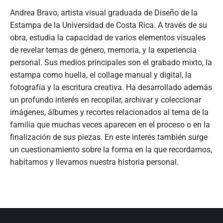
Andrea Bravo, artista visual graduada de Diseño de la
Estampa de la Universidad de Costa Rica. A través de su
obra, estudia la capacidad de varios elementos visuales
de revelar temas de género, memoria, y la experiencia
personal. Sus medios principales son el grabado mixto, la
estampa como huella, el collage manual y digital, la
fotografía y la escritura creativa. Ha desarrollado además
un profundo interés en recopilar, archivar y coleccionar
imágenes, álbumes y recortes relacionados al tema de la
familia que muchas veces aparecen en el proceso o en la
finalización de sus piezas. En este interés también surge
un cuestionamiento sobre la forma en la que recordamos,
habitamos y llevamos nuestra historia personal.