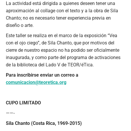
La actividad está dirigida a quienes deseen tener una
aproximación al collage con el texto y a la obra de Sila
Chanto; no es necesario tener experiencia previa en
diseño o arte.
Este taller se realiza en el marco de la exposición “Vea
con el ojo ciego”, de Sila Chanto, que por motivos del
cierre de nuestro espacio no ha podido ser oficialmente
inaugurada, y como parte del programa de activaciones
de la biblioteca del Lado V de TEOR/éTica.
Para inscribirse enviar un correo a
comunicacion@teoretica.org
CUPO LIMITADO
——-
Sila Chanto (Costa Rica, 1969-2015)