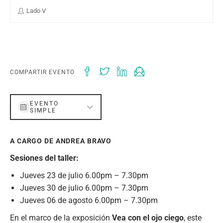
Lado V
COMPARTIR EVENTO
EVENTO
SIMPLE
A CARGO DE ANDREA BRAVO
Sesiones del taller:
Jueves 23 de julio 6.00pm – 7.30pm
Jueves 30 de julio 6.00pm – 7.30pm
Jueves 06 de agosto 6.00pm – 7.30pm
En el marco de la exposición
Vea con el ojo ciego
, este