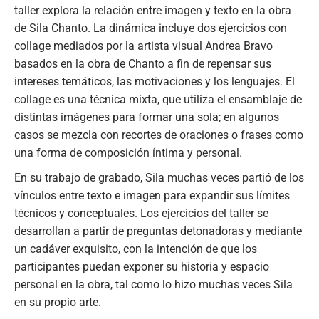
taller explora la relación entre imagen y texto en la obra
de Sila Chanto. La dinámica incluye dos ejercicios con
collage mediados por la artista visual Andrea Bravo
basados en la obra de Chanto a fin de repensar sus
intereses temáticos, las motivaciones y los lenguajes. El
collage es una técnica mixta, que utiliza el ensamblaje de
distintas imágenes para formar una sola; en algunos
casos se mezcla con recortes de oraciones o frases como
una forma de composición íntima y personal.
En su trabajo de grabado, Sila muchas veces partió de los
vínculos entre texto e imagen para expandir sus límites
técnicos y conceptuales. Los ejercicios del taller se
desarrollan a partir de preguntas detonadoras y mediante
un cadáver exquisito, con la intención de que los
participantes puedan exponer su historia y espacio
personal en la obra, tal como lo hizo muchas veces Sila
en su propio arte.