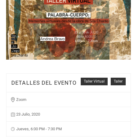
Taller Virtual
Taller
DETALLES DEL EVENTO
Zoom
23 Julio, 2020
Jueves, 6:00 PM - 7:30 PM