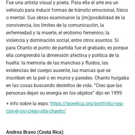
Fue una artista visual y poeta. Para ella el arte era un
vehículo para inducir formas de tránsito emocional, físico
o mental. Sus obras examinaron la (im)posibilidad de la
convivencia, los límites de la comunicación, la
enfermedad y la muerte, el erotismo femenino, la
violencia y dominación social, entre otros asuntos. Si
para Chanto el punto de partida fue el grabado, es porque
ella comprendió la dimensión afectiva y política de la
huella: la memoria de las manchas y fluidos, las
evidencias del cuerpo ausente, las marcas que se
inscriben en la piel o en muros y paredes. Chanto hurgaba
en las cosas buscando destellos de vida. “Creo que las
personas dejan su energía en los objetos” dijo en 1999.
+ info sobre la expo:
https://teoretica.org/portfolio/vea-
con-el-ojo-ciego-sila-chanto/
Andrea Bravo (Costa Rica)