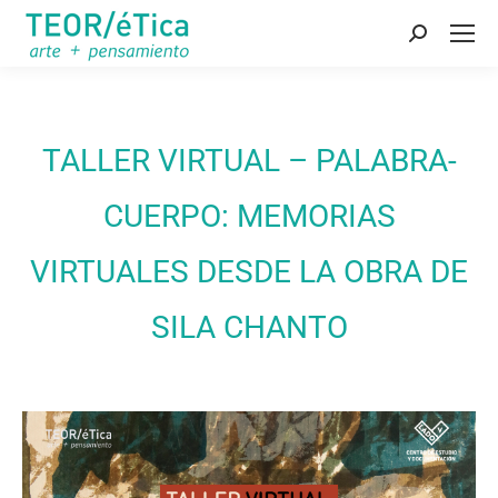
Buscar:
TALLER VIRTUAL – PALABRA-
CUERPO: MEMORIAS
VIRTUALES DESDE LA OBRA DE
SILA CHANTO