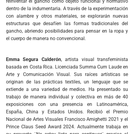
reinventar el gancho como objeto funcional y normativo
dentro de la indumentaria. A través de la experimentación
con alambre y otros materiales, se explorarán nuevas
estructuras que desafíen las formas tradicionales del
gancho, abriendo posibilidades para pensar en la ropa y
el cuerpo de manera no convencional.
Emma Segura Calderón
, artista visual transfeminista
basada en Costa Rica. Licenciada Summa Cum Laude en
Arte y Comunicación Visual. Sus raíces artísticas se
originan de las prácticas textiles, un lenguaje que se
extiende a una variedad de medios. Ha presentado su
trabajo de manera individual y colectiva en más de 40
exposiciones con una presencia en Latinoamérica,
España, China y Estados Unidos. Recibió el Premio
Nacional de Artes Visuales Francisco Amighetti 2021 y el
Prince Claus Seed Award 2024. Actualmente trabaja en