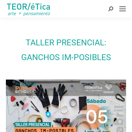
Buscar:
TALLER PRESENCIAL:
GANCHOS IM-POSIBLES