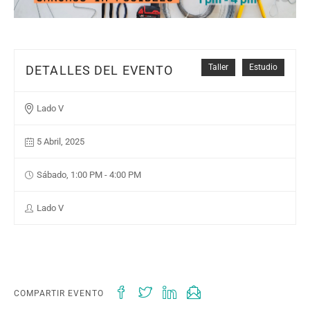
Taller
Estudio
DETALLES DEL EVENTO
Lado V
5 Abril, 2025
Sábado, 1:00 PM - 4:00 PM
Lado V
COMPARTIR EVENTO