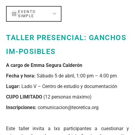
EVENTO
SIMPLE
TALLER PRESENCIAL: GANCHOS
IM-POSIBLES
A cargo de Emma Segura Calderón
Fecha y hora:
Sábado 5 de abril, 1:00 pm – 4:00 pm
Lugar:
Lado V – Centro de estudio y documentación
CUPO LIMITADO
(12 personas máximo)
Inscripciones:
comunicacion@teoretica.org
Este taller invita a lxs participantes a cuestionar y