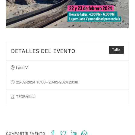
Taller
DETALLES DEL EVENTO
Lado V
22-02-2024 16:00 - 23-02-2024 20:00
TEOR/ética
COMPARTIR EVENTO