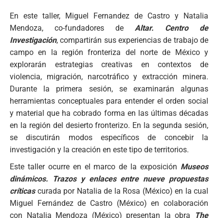
En este taller, Miguel Fernandez de Castro y Natalia
Mendoza, co-fundadores de
Altar. Centro de
Investigación
, compartirán sus experiencias de trabajo de
campo en la región fronteriza del norte de México y
explorarán estrategias creativas en contextos de
violencia, migración, narcotráfico y extracción minera.
Durante la primera sesión, se examinarán algunas
herramientas conceptuales para entender el orden social
y material que ha cobrado forma en las últimas décadas
en la región del desierto fronterizo. En la segunda sesión,
se discutirán modos específicos de concebir la
investigación y la creación en este tipo de territorios.
Este taller ocurre en el marco de la exposición
Museos
dinámicos. Trazos y enlaces entre nueve propuestas
críticas
curada por Natalia de la Rosa (México) en la cual
Miguel Fernández de Castro (México) en colaboración
con Natalia Mendoza (México) presentan la obra
The