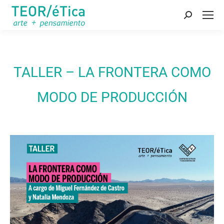
Buscar:
TALLER – LA FRONTERA COMO
MODO DE PRODUCCIÓN