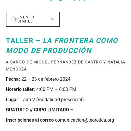
EVENTO
SIMPLE
TALLER –
LA FRONTERA COMO
MODO DE PRODUCCIÓN
A CARGO DE MIGUEL FERNÁNDEZ DE CASTRO Y NATALIA
MENDOZA
Fecha:
22 + 23 de febrero 2024
Horario taller:
4:00 PM – 6:00 PM
Lugar
: Lado V (modalidad presencial)
GRATUITO // CUPO LIMITADO –
Inscripciones al correo
comunicacion@teoretica.org