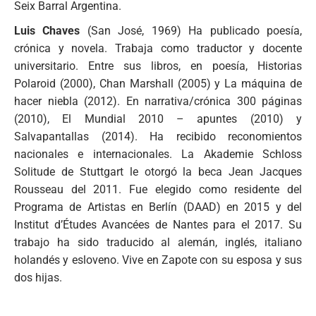
Seix Barral Argentina.
Luis Chaves
(San José, 1969) Ha publicado poesía,
crónica y novela. Trabaja como traductor y docente
universitario. Entre sus libros, en poesía, Historias
Polaroid (2000), Chan Marshall (2005) y La máquina de
hacer niebla (2012). En narrativa/crónica 300 páginas
(2010), El Mundial 2010 – apuntes (2010) y
Salvapantallas (2014). Ha recibido reconomientos
nacionales e internacionales. La Akademie Schloss
Solitude de Stuttgart le otorgó la beca Jean Jacques
Rousseau del 2011. Fue elegido como residente del
Programa de Artistas en Berlín (DAAD) en 2015 y del
Institut d’Études Avancées de Nantes para el 2017. Su
trabajo ha sido traducido al alemán, inglés, italiano
holandés y esloveno. Vive en Zapote con su esposa y sus
dos hijas.