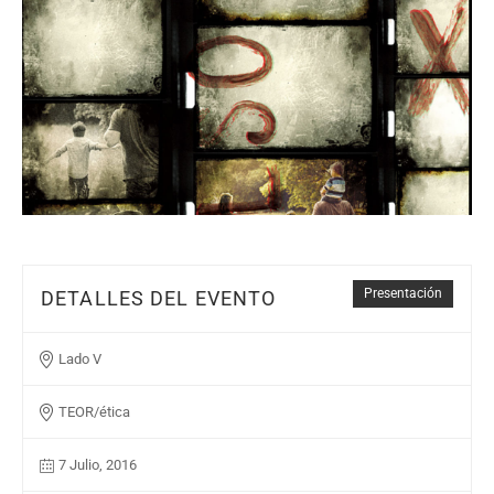
Presentación
DETALLES DEL EVENTO
Lado V
TEOR/ética
7 Julio, 2016