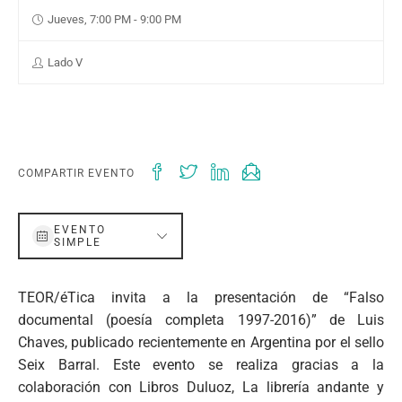
Jueves, 7:00 PM - 9:00 PM
Lado V
COMPARTIR EVENTO
EVENTO
SIMPLE
TEOR/éTica invita a la presentación de “Falso
documental (poesía completa 1997-2016)” de Luis
Chaves, publicado recientemente en Argentina por el sello
Seix Barral. Este evento se realiza gracias a la
colaboración con Libros Duluoz, La librería andante y