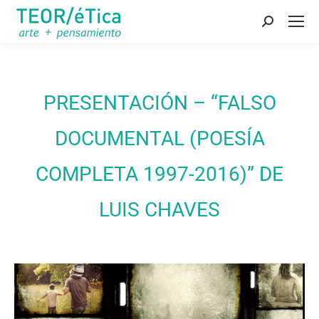
Buscar:
PRESENTACIÓN – “FALSO
DOCUMENTAL (POESÍA
COMPLETA 1997-2016)” DE
LUIS CHAVES