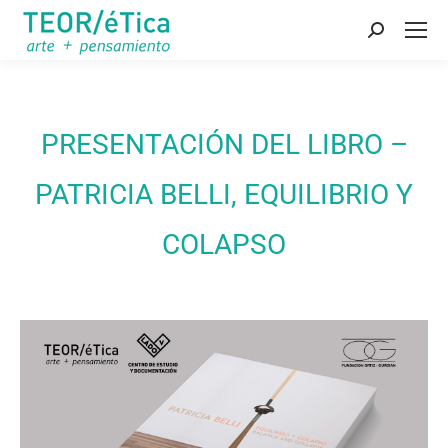
Buscar:
PRESENTACIÓN DEL LIBRO –
PATRICIA BELLI, EQUILIBRIO Y
COLAPSO