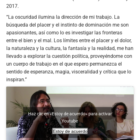
2017.
“La oscuridad ilumina la dirección de mi trabajo. La
búsqueda del placer y el instinto de dominación me son
apasionantes, así como lo es investigar las fronteras
entre el bien y el mal. Los límites entre el placer y el dolor,
la naturaleza y la cultura, la fantasía y la realidad, me han
llevado a explorar la cuestión política, proveyéndome con
un cuerpo de trabajo en el que espero permanezca el
sentido de esperanza, magia, visceralidad y crítica que lo
inspiran.”
Haz clic en «Estoy de acuerdo» para activar
Youtube
Estoy de acuerdo