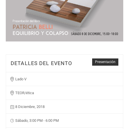
Presentación
DETALLES DEL EVENTO
Lado V
TEOR/ética
8 Diciembre, 2018
Sábado, 3:00 PM - 6:00 PM