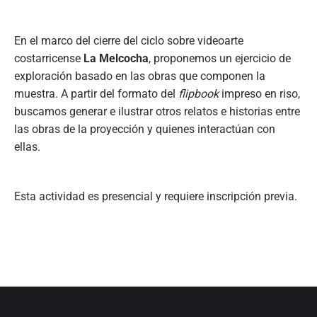
En el marco del cierre del ciclo sobre videoarte
costarricense
La Melcocha
, proponemos un ejercicio de
exploración basado en las obras que componen la
muestra. A partir del formato del
flipbook
impreso en riso,
buscamos generar e ilustrar otros relatos e historias entre
las obras de la proyección y quienes interactúan con
ellas.
Esta actividad es presencial y requiere inscripción previa.