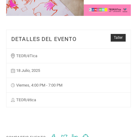
Taller
DETALLES DEL EVENTO
TEOR/éTica
18 Julio, 2025
Viernes, 4:00 PM - 7:00 PM
TEOR/ética