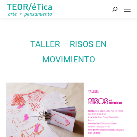
Buscar:
TALLER – RISOS EN
MOVIMIENTO