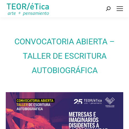
Buscar:
CONVOCATORIA ABIERTA –
TALLER DE ESCRITURA
AUTOBIOGRÁFICA