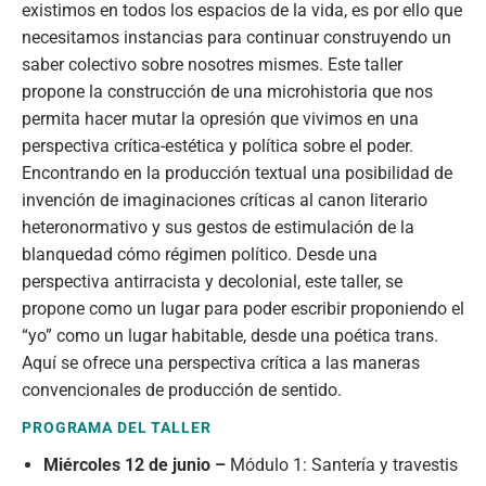
existimos en todos los espacios de la vida, es por ello que
necesitamos instancias para continuar construyendo un
saber colectivo sobre nosotres mismes. Este taller
propone la construcción de una microhistoria que nos
permita hacer mutar la opresión que vivimos en una
perspectiva crítica-estética y política sobre el poder.
Encontrando en la producción textual una posibilidad de
invención de imaginaciones críticas al canon literario
heteronormativo y sus gestos de estimulación de la
blanquedad cómo régimen político. Desde una
perspectiva antirracista y decolonial, este taller, se
propone como un lugar para poder escribir proponiendo el
“yo” como un lugar habitable, desde una poética trans.
Aquí se ofrece una perspectiva crítica a las maneras
convencionales de producción de sentido.
PROGRAMA DEL TALLER
Miércoles 12 de junio –
Módulo 1: Santería y travestis