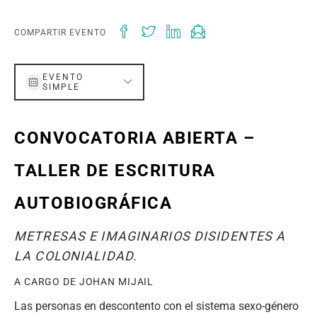
COMPARTIR EVENTO
EVENTO
SIMPLE
CONVOCATORIA ABIERTA –
TALLER DE ESCRITURA
AUTOBIOGRÁFICA
METRESAS E IMAGINARIOS DISIDENTES A
LA COLONIALIDAD.
A CARGO DE JOHAN MIJAIL
Las personas en descontento con el sistema sexo-género