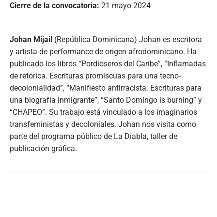
Cierre de la convocatoria:
21 mayo 2024
Johan Mijail
(República Dominicana) Johan es escritora
y artista de performance de origen afrodominicano. Ha
publicado los libros “Pordioseros del Caribe”, “Inflamadas
de retórica. Escrituras promiscuas para una tecno-
decolonialidad”, “Manifiesto antirracista. Escrituras para
una biografía inmigrante”, “Santo Domingo is burning” y
“CHAPEO”. Su trabajo está vinculado a los imaginarios
transfeministas y decoloniales. Johan nos visita como
parte del programa público de La Diabla, taller de
publicación gráfica.