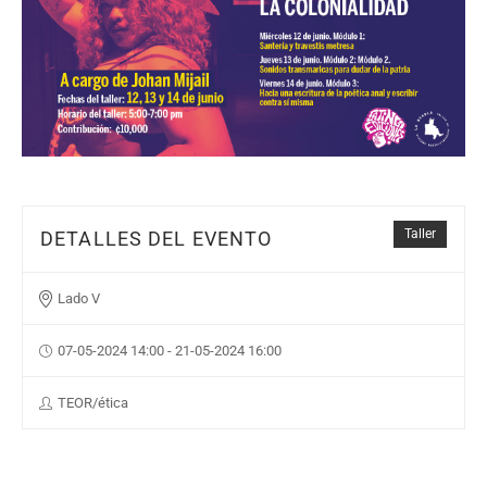
Taller
DETALLES DEL EVENTO
Lado V
07-05-2024 14:00 - 21-05-2024 16:00
TEOR/ética