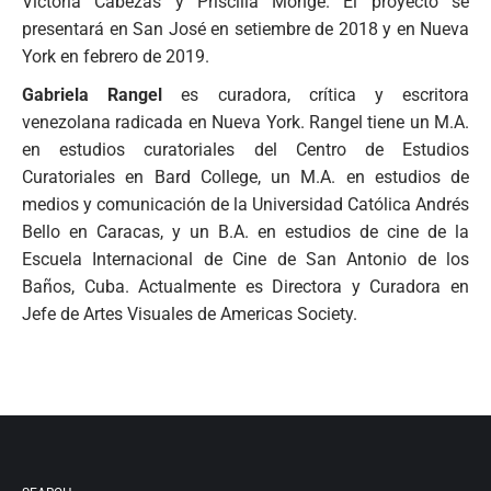
Victoria Cabezas y Priscilla Monge. El proyecto se
presentará en San José en setiembre de 2018 y en Nueva
York en febrero de 2019.
Gabriela Rangel
es curadora, crítica y escritora
venezolana radicada en Nueva York. Rangel tiene un M.A.
en estudios curatoriales del Centro de Estudios
Curatoriales en Bard College, un M.A. en estudios de
medios y comunicación de la Universidad Católica Andrés
Bello en Caracas, y un B.A. en estudios de cine de la
Escuela Internacional de Cine de San Antonio de los
Baños, Cuba. Actualmente es Directora y Curadora en
Jefe de Artes Visuales de Americas Society.