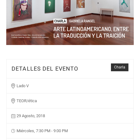
Charla
DETALLES DEL EVENTO
Lado V
TEOR/ética
29 Agosto, 2018
Miércoles, 7:30 PM - 9:00 PM