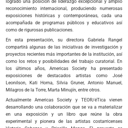
logrado una posición de liderazgo excepcional y amplio
reconocimiento internacional, produciendo numerosas
exposiciones históricas y contemporáneas, cada una
acompañada de programas públicos y educativos así
como de rigurosas publicaciones.
En esta presentación, su directora Gabriela Rangel
compartirá algunas de las iniciativas de investigación y
proyectos recientes más importantes de la institución, así
como los retos y posibilidades del trabajo curatorial. En
los últimos años, Americas Society ha presentado
exposiciones de destacados artistas como José
Leonilson, Kati Horna, Silvia Gruner, Antonio Manuel,
Milagros de la Torre, Marta Minujín, entre otros.
Actualmente Americas Society y TEOR/éTica vienen
desarrollando una colaboración que se va a materializar
en una exposición y un libro que reúne la obra
experimental y pionera de las artistas costarricenses