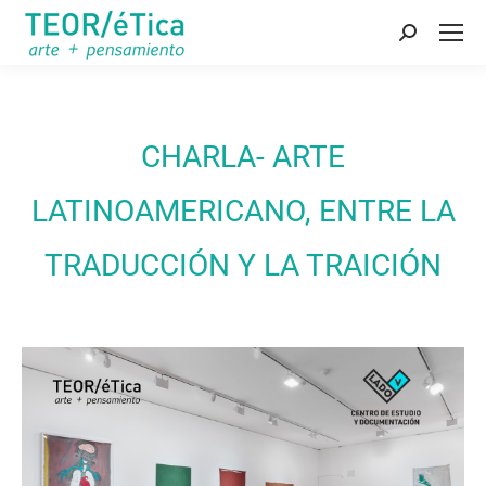
Buscar:
CHARLA- ARTE
LATINOAMERICANO, ENTRE LA
TRADUCCIÓN Y LA TRAICIÓN