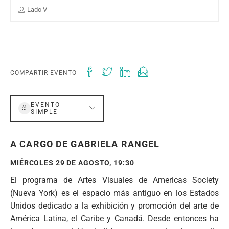
Lado V
COMPARTIR EVENTO
EVENTO
SIMPLE
A CARGO DE GABRIELA RANGEL
MIÉRCOLES 29 DE AGOSTO, 19:30
El programa de Artes Visuales de Americas Society
(Nueva York) es el espacio más antiguo en los Estados
Unidos dedicado a la exhibición y promoción del arte de
América Latina, el Caribe y Canadá. Desde entonces ha