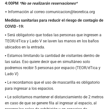
4:00PM
*No se realizarán reservaciones*
+ Información al correo comunicacion@teoretica.org
Medidas sanitarias para reducir el riesgo de contagio de
COVID -19:
▪
Será obligatorio que todas las personas que ingresen a
TEOR/éTica y Lado V se laven las manos en los baños
ubicados en la entrada.
▪
Estamos limitando la cantidad de visitantes dentro de
las salas. Eso quiere decir que en simultáneo solo
podremos recibir 5 personas por espacio (TEOR/éTica y
Lado V)
▪
Le recordamos que el uso de mascarilla es obligatorio
para ingresar a los espacios.
▪
Le solicitamos mantener el distanciamiento de 2 metros
en caso de que se genere fila al ingresar al espacio, al