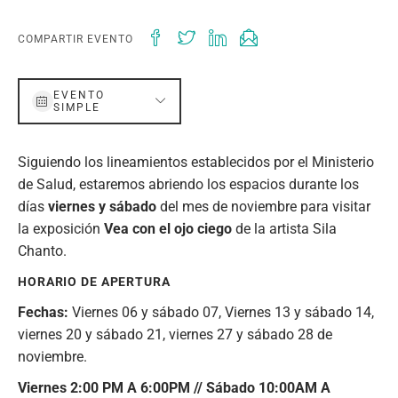
COMPARTIR EVENTO
EVENTO
SIMPLE
Siguiendo los lineamientos establecidos por el Ministerio
de Salud, estaremos abriendo los espacios durante los
días
viernes y sábado
del mes de noviembre para visitar
la exposición
Vea con el ojo ciego
de la artista Sila
Chanto.
HORARIO DE APERTURA
Fechas:
Viernes 06 y sábado 07, Viernes 13 y sábado 14,
viernes 20 y sábado 21, viernes 27 y sábado 28 de
noviembre.
Viernes 2:00 PM A 6:00PM //
Sábado 10:00AM A