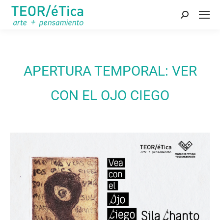
Buscar:
APERTURA TEMPORAL: VER
CON EL OJO CIEGO