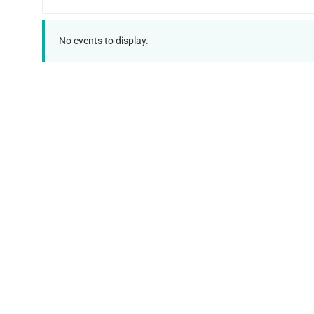
No events to display.