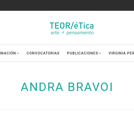
AMACIÓN
CONVOCATORIAS
PUBLICACIONES
VIRGINIA PE
ANDRA BRAVOI