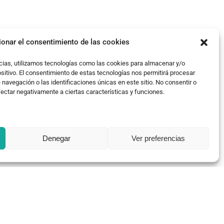
ionar el consentimiento de las cookies
cias, utilizamos tecnologías como las cookies para almacenar y/o
ositivo. El consentimiento de estas tecnologías nos permitirá procesar
avegación o las identificaciones únicas en este sitio. No consentir o
fectar negativamente a ciertas características y funciones.
Denegar
Ver preferencias